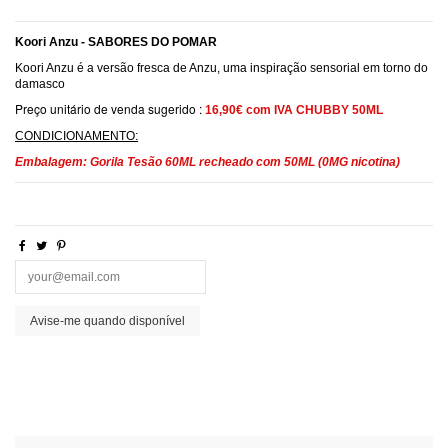
Koori Anzu - SABORES DO POMAR
Koori Anzu é a versão fresca de Anzu, uma inspiração sensorial em torno do
damasco
Preço unitário de venda sugerido :
16,90€ com IVA CHUBBY 50ML
CONDICIONAMENTO:
Embalagem: Gorila Tesão 60ML recheado com 50ML (0MG nicotina)