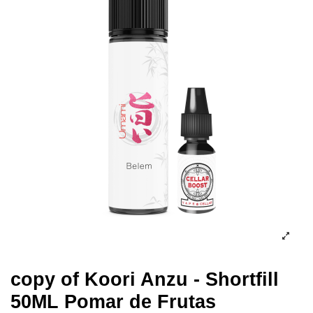
copy of Koori Anzu - Shortfill
50ML Pomar de Frutas