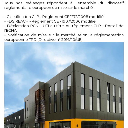
Tous nos mélanges répondent à l'ensemble du dispositif
règlementaire européen de mise sur le marché :
- Classification CLP - Règlement CE 1272/2008 modifié
- FDS REACH - Règlement CE - 1907/2006 modifié
- Déclaration PCN - UFI au titre du règlement CLP - Portail de
l’ECHA
- Notification de mise sur le marché selon la réglementation
européenne TPD (Directive n° 2014/40/UE).