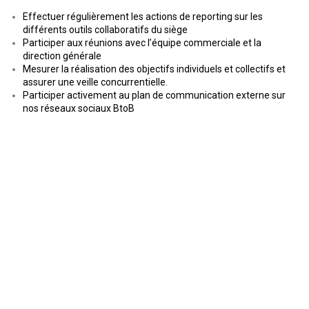
Effectuer régulièrement les actions de reporting sur les
différents outils collaboratifs du siège
Participer aux réunions avec l’équipe commerciale et la
direction générale
Mesurer la réalisation des objectifs individuels et collectifs et
assurer une veille concurrentielle.
Participer activement au plan de communication externe sur
nos réseaux sociaux BtoB