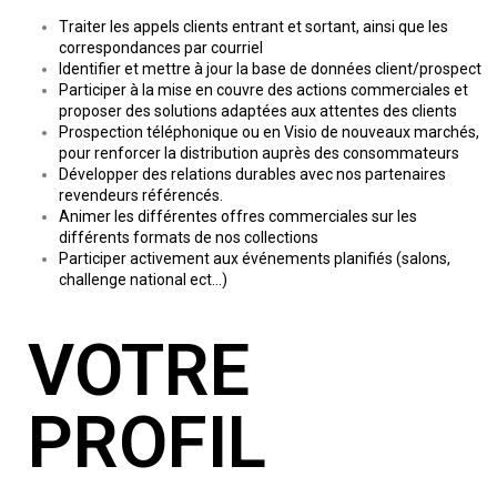
Traiter les appels clients entrant et sortant, ainsi que les
correspondances par courriel
Identifier et mettre à jour la base de données client/prospect
Participer à la mise en couvre des actions commerciales et
proposer des solutions adaptées aux attentes des clients
Prospection téléphonique ou en Visio de nouveaux marchés,
pour renforcer la distribution auprès des consommateurs
Développer des relations durables avec nos partenaires
revendeurs référencés.
Animer les différentes offres commerciales sur les
différents formats de nos collections
Participer activement aux événements planifiés (salons,
challenge national ect...)
VOTRE
PROFIL