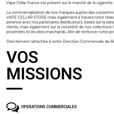
Vape Cellar France est présent sur le marché de la cigarette
La commercialisation de nos marques auprès des consommat
VAPE CELLAR STORE mais également à travers notre réseau de
pérenne avec nos partenaires distributeurs, basée sur la sati
clients, mais également sur la notoriété de nos collecti
proximités et les sites marchands. Afin de renforcer notre
Directement rattachée à notre Direction Commerciale de Bor
VOS
MISSIONS
OPERATIONS COMMERCIALES