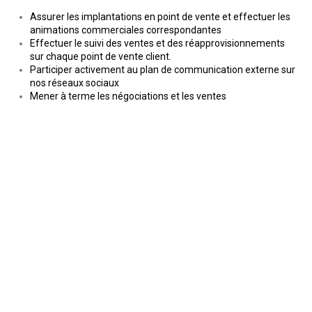
Assurer les implantations en point de vente et effectuer les
animations commerciales correspondantes
Effectuer le suivi des ventes et des réapprovisionnements
sur chaque point de vente client.
Participer activement au plan de communication externe sur
nos réseaux sociaux
Mener à terme les négociations et les ventes