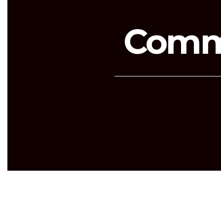
Comme