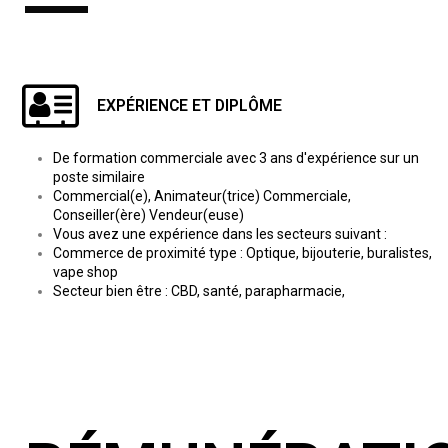
EXPÉRIENCE ET DIPLÔME
De formation commerciale avec 3 ans d'expérience sur un
poste similaire
Commercial(e), Animateur(trice) Commerciale,
Conseiller(ère) Vendeur(euse)
Vous avez une expérience dans les secteurs suivant :
Commerce de proximité type : Optique, bijouterie, buralistes,
vape shop
Secteur bien être : CBD, santé, parapharmacie,