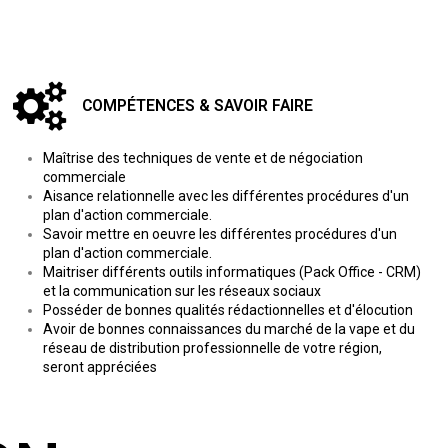
COMPÉTENCES & SAVOIR FAIRE
Maîtrise des techniques de vente et de négociation
commerciale
Aisance relationnelle avec les différentes procédures d'un
plan d'action commerciale.
Savoir mettre en oeuvre les différentes procédures d'un
plan d'action commerciale.
Maitriser différents outils informatiques (Pack Office - CRM)
et la communication sur les réseaux sociaux
Posséder de bonnes qualités rédactionnelles et d'élocution
Avoir de bonnes connaissances du marché de la vape et du
réseau de distribution professionnelle de votre région,
seront appréciées