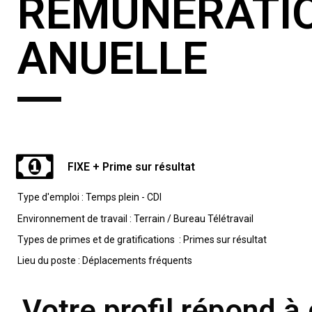
RÉMUNÉRATI
ANUELLE
FIXE + Prime sur résultat
Type d'emploi : Temps plein - CDI
Environnement de travail : Terrain / Bureau Télétravail
Types de primes et de gratifications : Primes sur résultat
Lieu du poste : Déplacements fréquents
Votre profil répond à 